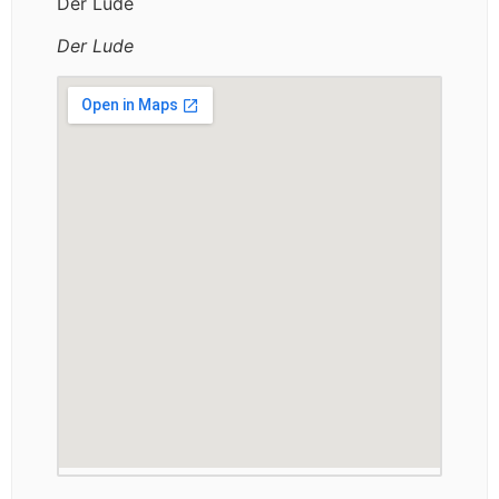
Der Lude
Der Lude