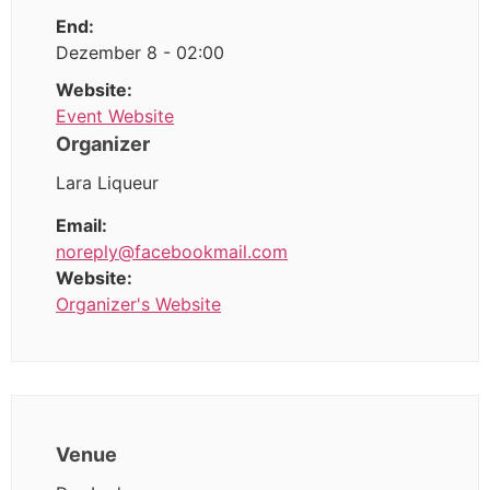
End:
Dezember 8 - 02:00
Website:
Event Website
Organizer
Lara Liqueur
Email:
noreply@facebookmail.com
Website:
Organizer's Website
Venue