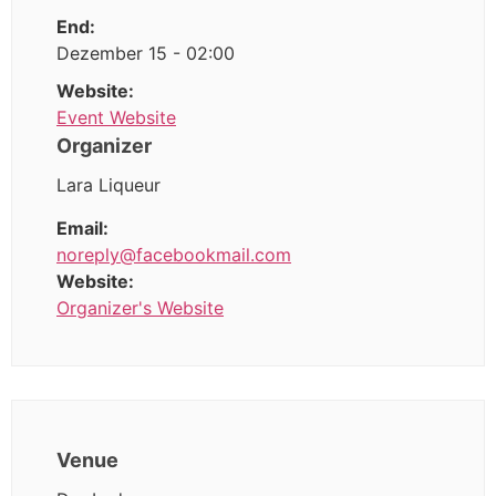
End:
Dezember 15 - 02:00
Website:
Event Website
Organizer
Lara Liqueur
Email:
noreply@facebookmail.com
Website:
Organizer's Website
Venue