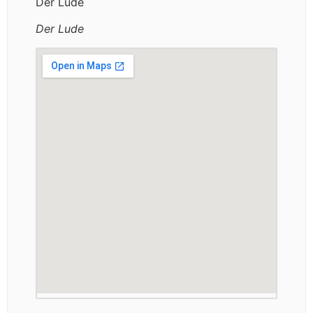
Der Lude
Der Lude