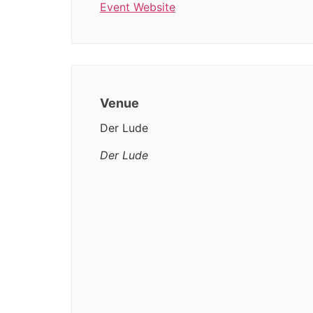
Event Website
Venue
Der Lude
Der Lude