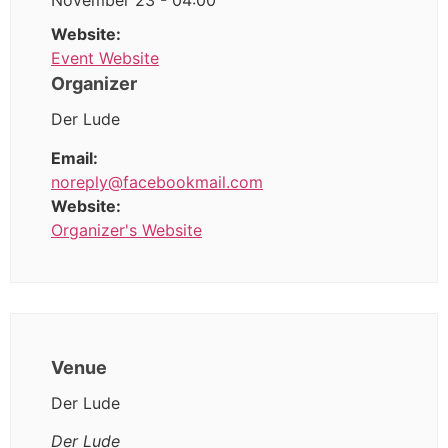
November 23 - 04:00
Website:
Event Website
Organizer
Der Lude
Email:
noreply@facebookmail.com
Website:
Organizer's Website
Venue
Der Lude
Der Lude