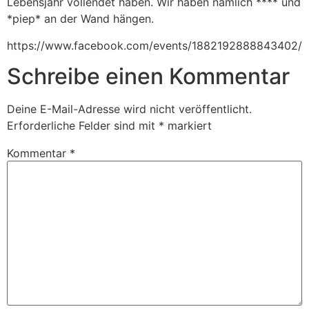
Lebensjahr vollendet haben. Wir haben nämlich **** und
*piep* an der Wand hängen.
https://www.facebook.com/events/1882192888843402/
Schreibe einen Kommentar
Deine E-Mail-Adresse wird nicht veröffentlicht.
Erforderliche Felder sind mit
*
markiert
Kommentar
*