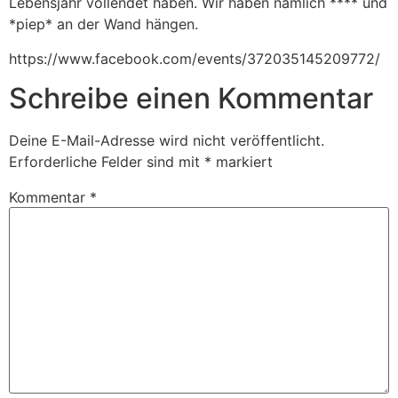
Lebensjahr vollendet haben. Wir haben nämlich **** und
*piep* an der Wand hängen.
https://www.facebook.com/events/372035145209772/
Schreibe einen Kommentar
Deine E-Mail-Adresse wird nicht veröffentlicht.
Erforderliche Felder sind mit
*
markiert
Kommentar
*