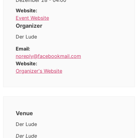
Dezember 28 - 04:00
Website:
Event Website
Organizer
Der Lude
Email:
noreply@facebookmail.com
Website:
Organizer's Website
Venue
Der Lude
Der Lude