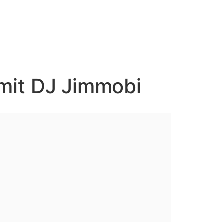
mit DJ Jimmobi