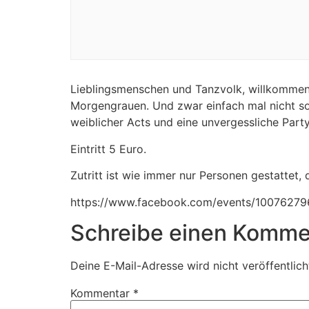
Lieblingsmenschen und Tanzvolk, willkommen
Morgengrauen. Und zwar einfach mal nicht so 
weiblicher Acts und eine unvergessliche Partyn
Eintritt 5 Euro.
Zutritt ist wie immer nur Personen gestattet
https://www.facebook.com/events/10076279
Schreibe einen Komme
Deine E-Mail-Adresse wird nicht veröffentlich
Kommentar
*