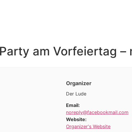
Party am Vorfeiertag – 
Organizer
Der Lude
Email:
noreply@facebookmail.com
Website:
Organizer's Website