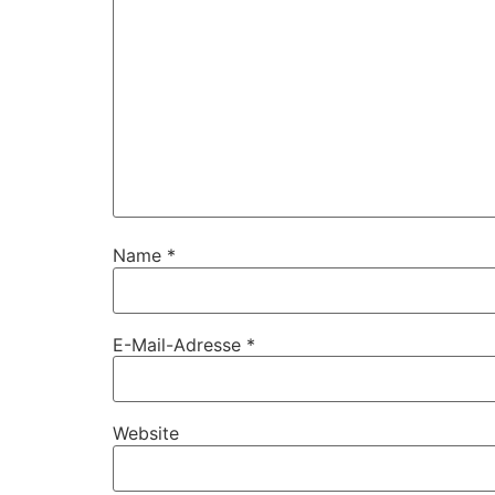
Name
*
E-Mail-Adresse
*
Website