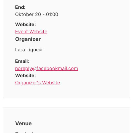
End:
Oktober 20 - 01:00
Website:
Event Website
Organizer
Lara Liqueur
Email:
noreply@facebookmail.com
Website:
Organizer's Website
Venue