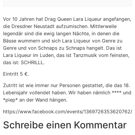
Vor 10 Jahren hat Drag Queen Lara Liqueur angefangen,
die Dresdner Neustadt aufzumischen. Mittlerweile
legendär sind die ewig langen Nächte, in denen die
Bässe wummern und sich Lara Liqueur von Genre zu
Genre und von Schnaps zu Schnaps hangelt. Das ist
Lara Liqueur im Luden, das ist Tanzmusik vom feinsten,
das ist: SCHRILLL.
Eintritt 5 €.
Zutritt ist wie immer nur Personen gestattet, die das 18.
Lebensjahr vollendet haben. Wir haben nämlich **** und
*piep* an der Wand hängen.
https://www.facebook.com/events/1369726353620762/
Schreibe einen Kommentar