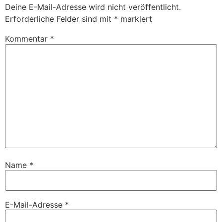
Deine E-Mail-Adresse wird nicht veröffentlicht.
Erforderliche Felder sind mit
*
markiert
Kommentar
*
Name
*
E-Mail-Adresse
*