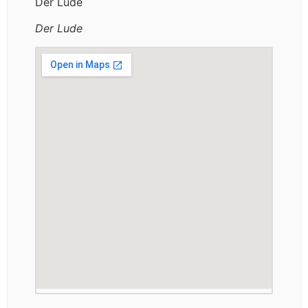
Der Lude
Der Lude