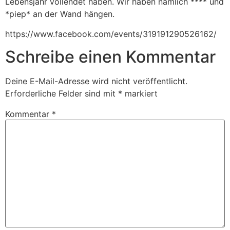
Lebensjahr vollendet haben. Wir haben nämlich **** und
*piep* an der Wand hängen.
https://www.facebook.com/events/319191290526162/
Schreibe einen Kommentar
Deine E-Mail-Adresse wird nicht veröffentlicht.
Erforderliche Felder sind mit
*
markiert
Kommentar
*